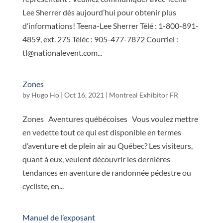
Lee Sherrer dès aujourd’hui pour obtenir plus
d’informations! Teena-Lee Sherrer Télé : 1-800-891-
4859, ext. 275 Téléc : 905-477-7872 Courriel :
tl@nationalevent.com...
Zones
by
Hugo Ho
|
Oct 16, 2021
|
Montreal Exhibitor FR
Zones Aventures québécoises Vous voulez mettre
en vedette tout ce qui est disponible en termes
d’aventure et de plein air au Québec? Les visiteurs,
quant à eux, veulent découvrir les dernières
tendances en aventure de randonnée pédestre ou
cycliste, en...
Manuel de l’exposant