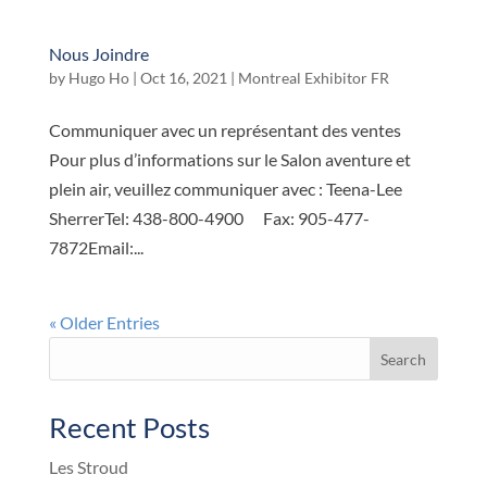
Nous Joindre
by
Hugo Ho
|
Oct 16, 2021
|
Montreal Exhibitor FR
Communiquer avec un représentant des ventes
Pour plus d’informations sur le Salon aventure et
plein air, veuillez communiquer avec : Teena-Lee
SherrerTel: 438-800-4900 Fax: 905-477-
7872Email:...
« Older Entries
Search
Recent Posts
Les Stroud